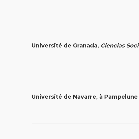
Université de Granada,
Ciencias Soci
Université de Navarre