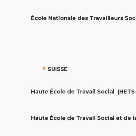
École Nationale des Travailleurs S
SUISSE
Haute École de Travail S
Haute École de Travail Social 