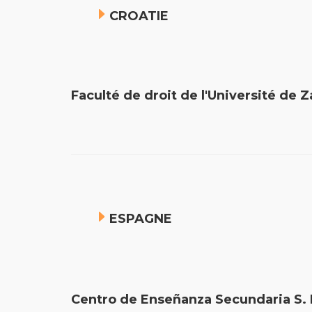
CROATIE
Faculté de droit de l'Université 
ESPAGNE
Centro de Enseñanza Secundaria S.