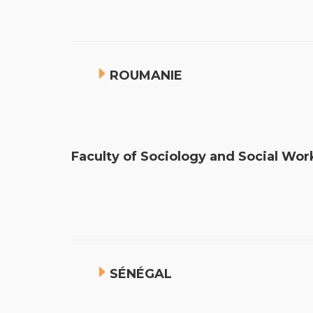
ROUMANIE
Faculty of Sociology and Social
SÉNÉGAL