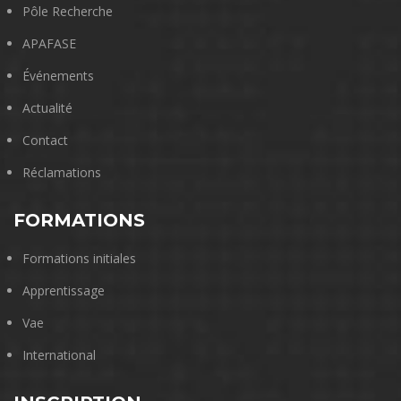
Pôle Recherche
APAFASE
Événements
Actualité
Contact
Réclamations
FORMATIONS
Formations initiales
Apprentissage
Vae
International