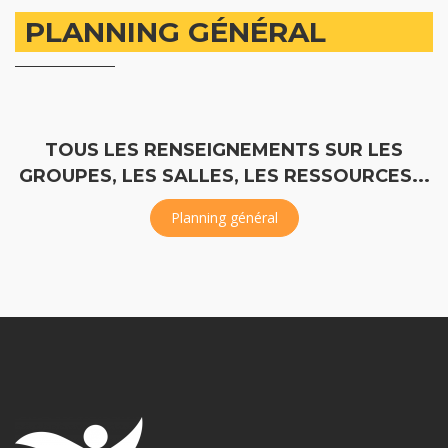
PLANNING GÉNÉRAL
TOUS LES RENSEIGNEMENTS SUR LES
GROUPES, LES SALLES, LES RESSOURCES...
Planning général