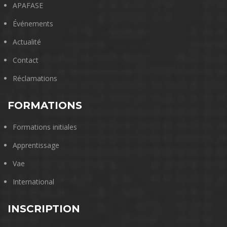
APAFASE
Événements
Actualité
Contact
Réclamations
FORMATIONS
Formations initiales
Apprentissage
Vae
International
INSCRIPTION