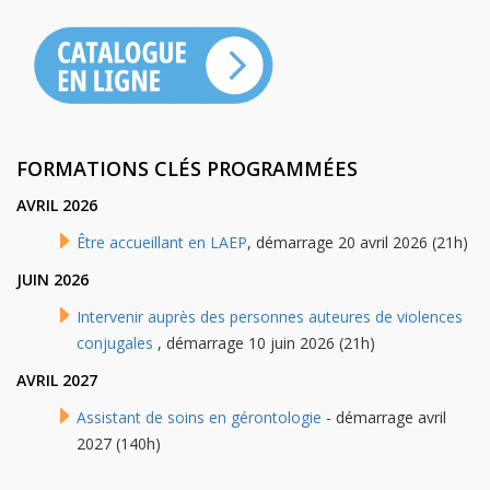
FORMATIONS CLÉS PROGRAMMÉES
AVRIL 2026
Être accueillant en LAEP
, démarrage 20 avril 2026 (21h)
JUIN 2026
Intervenir auprès des personnes auteures de violences
conjugales
, démarrage 10 juin 2026 (21h)
AVRIL 2027
Assistant de soins en gérontologie
- démarrage avril
2027 (140h)