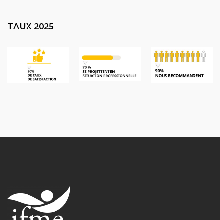
TAUX 2025