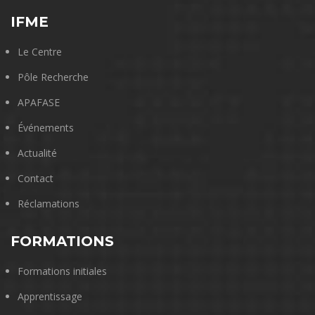
IFME
Le Centre
Pôle Recherche
APAFASE
Événements
Actualité
Contact
Réclamations
FORMATIONS
Formations initiales
Apprentissage