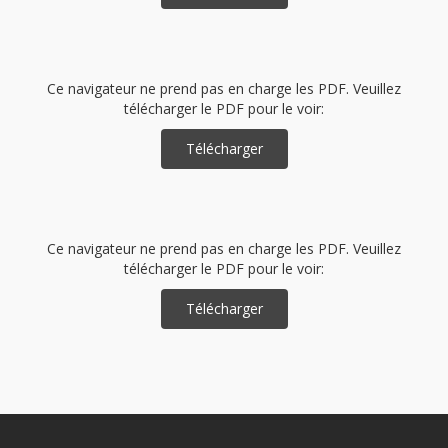
Ce navigateur ne prend pas en charge les PDF. Veuillez
télécharger le PDF pour le voir:
Télécharger
Ce navigateur ne prend pas en charge les PDF. Veuillez
télécharger le PDF pour le voir:
Télécharger