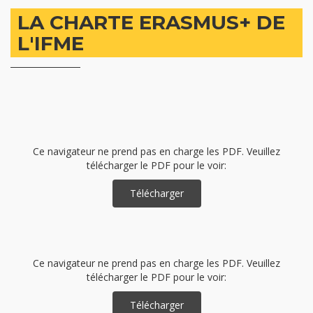
LA CHARTE ERASMUS+ DE
L'IFME
Ce navigateur ne prend pas en charge les PDF. Veuillez
télécharger le PDF pour le voir:
Télécharger
Ce navigateur ne prend pas en charge les PDF. Veuillez
télécharger le PDF pour le voir:
Télécharger