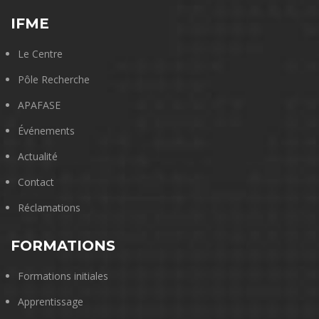
IFME
Le Centre
Pôle Recherche
APAFASE
Événements
Actualité
Contact
Réclamations
FORMATIONS
Formations initiales
Apprentissage