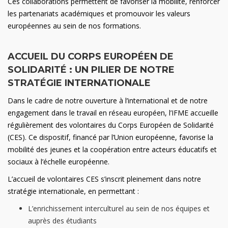
Ces collaborations permettent de favoriser la mobilité, renforcer
les partenariats académiques et promouvoir les valeurs
européennes au sein de nos formations.
ACCUEIL DU CORPS EUROPÉEN DE
SOLIDARITÉ : UN PILIER DE NOTRE
STRATÉGIE INTERNATIONALE
Dans le cadre de notre ouverture à l’international et de notre
engagement dans le travail en réseau européen, l’IFME accueille
régulièrement des volontaires du Corps Européen de Solidarité
(CES). Ce dispositif, financé par l’Union européenne, favorise la
mobilité des jeunes et la coopération entre acteurs éducatifs et
sociaux à l’échelle européenne.
L’accueil de volontaires CES s’inscrit pleinement dans notre
stratégie internationale, en permettant :
L’enrichissement interculturel au sein de nos équipes et
auprès des étudiants