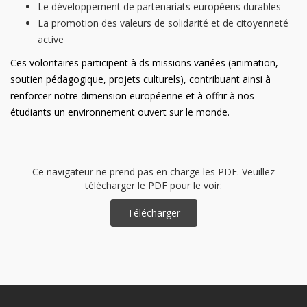
Le développement de partenariats européens durables
La promotion des valeurs de solidarité et de citoyenneté
active
Ces volontaires participent à ds missions variées (animation,
soutien pédagogique, projets culturels), contribuant ainsi à
renforcer notre dimension européenne et à offrir à nos
étudiants un environnement ouvert sur le monde.
Ce navigateur ne prend pas en charge les PDF. Veuillez
télécharger le PDF pour le voir:
Télécharger