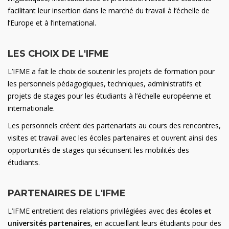
facilitant leur insertion dans le marché du travail à l’échelle de
l’Europe et à l’international.
LES CHOIX DE L'IFME
L’IFME a fait le choix de soutenir les projets de formation pour
les personnels pédagogiques, techniques, administratifs et
projets de stages pour les étudiants à l’échelle européenne et
internationale.
Les personnels créent des partenariats au cours des rencontres,
visites et travail avec les écoles partenaires et ouvrent ainsi des
opportunités de stages qui sécurisent les mobilités des
étudiants.
PARTENAIRES DE L'IFME
L’IFME entretient des relations privilégiées avec des
écoles et
universités partenaires
, en accueillant leurs étudiants pour des